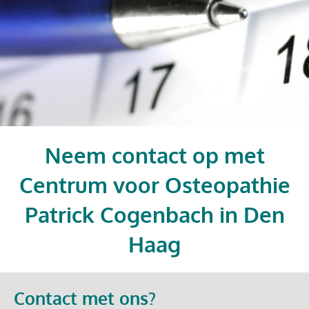
Neem contact op met
Centrum voor Osteopathie
Patrick Cogenbach in Den
Haag
Contact met ons?