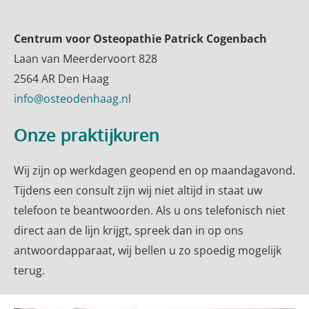
Centrum voor Osteopathie Patrick Cogenbach
Laan van Meerdervoort 828
2564 AR Den Haag
info@osteodenhaag.nl
Onze praktijkuren
Wij zijn op werkdagen geopend en op maandagavond.
Tijdens een consult zijn wij niet altijd in staat uw
telefoon te beantwoorden. Als u ons telefonisch niet
direct aan de lijn krijgt, spreek dan in op ons
antwoordapparaat, wij bellen u zo spoedig mogelijk
terug.