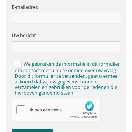
E-mailadres
Uw bericht
We gebruiken de informatie in dit formulier
om contact met u op te nemen over uw vraag.
Door dit formulier te verzenden, gaat u ermee
akkoord dat wij uw gegevens kunnen
verzamelen en gebruiken voor de redenen die
hierboven genoemd staan.